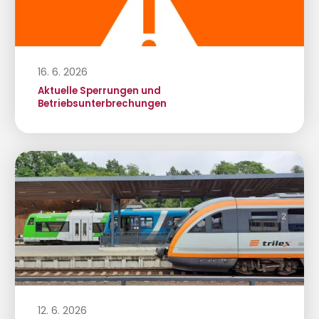
16. 6. 2026
Aktuelle Sperrungen und
Betriebsunterbrechungen
12. 6. 2026