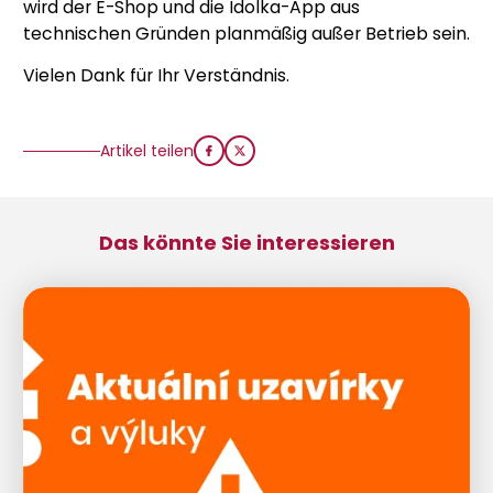
wird der E-Shop und die Idolka-App aus
technischen Gründen planmäßig außer Betrieb sein.
Vielen Dank für Ihr Verständnis.
Artikel teilen
Das könnte Sie interessieren