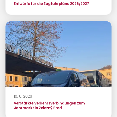
Entwürfe für die Zugfahrpläne 2026/2027
10. 6. 2026
Verstärkte Verkehrsverbindungen zum
Jahrmarkt in Železný Brod