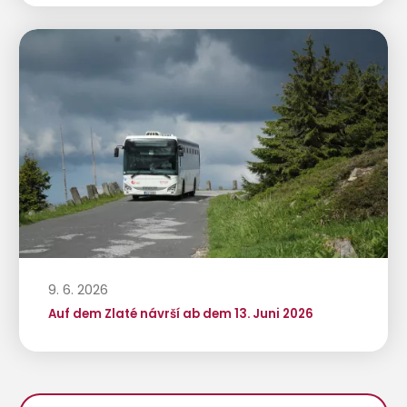
9. 6. 2026
Auf dem Zlaté návrší ab dem 13. Juni 2026