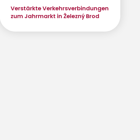
Verstärkte Verkehrsverbindungen
zum Jahrmarkt in Železný Brod