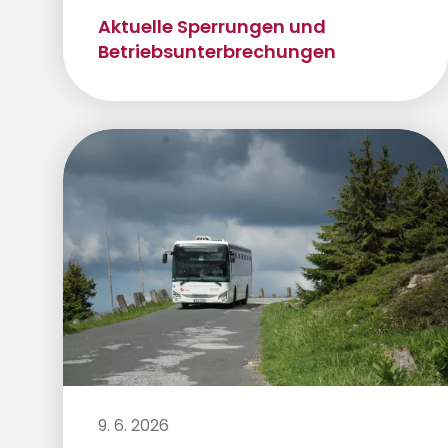
Aktuelle Sperrungen und
Betriebsunterbrechungen
9. 6. 2026