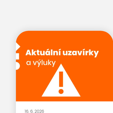
16. 6. 2026