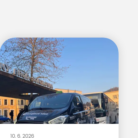
10. 6. 2026