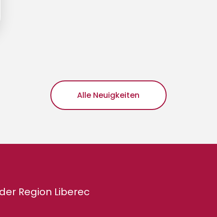
Alle Neuigkeiten
der Region Liberec