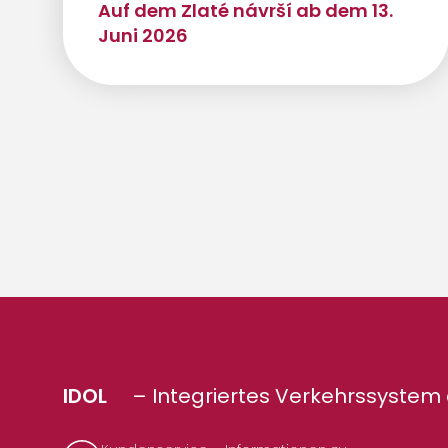
Auf dem Zlaté návrší ab dem 13.
Juni 2026
IDOL
– Integriertes Verkehrssystem 