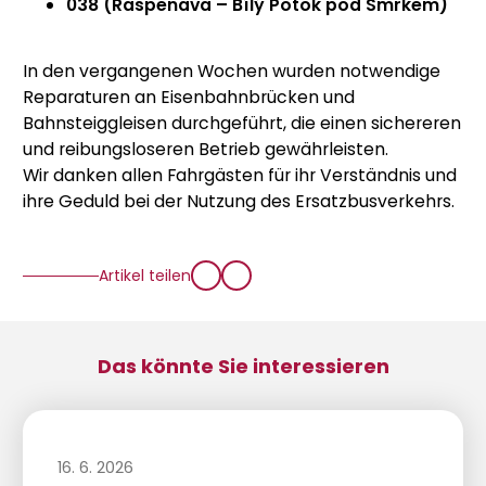
038 (Raspenava – Bílý Potok pod Smrkem)
In den vergangenen Wochen wurden notwendige
Reparaturen an Eisenbahnbrücken und
Bahnsteiggleisen durchgeführt, die einen sichereren
und reibungsloseren Betrieb gewährleisten.
Wir danken allen Fahrgästen für ihr Verständnis und
ihre Geduld bei der Nutzung des Ersatzbusverkehrs.
Artikel teilen
Das könnte Sie interessieren
16. 6. 2026