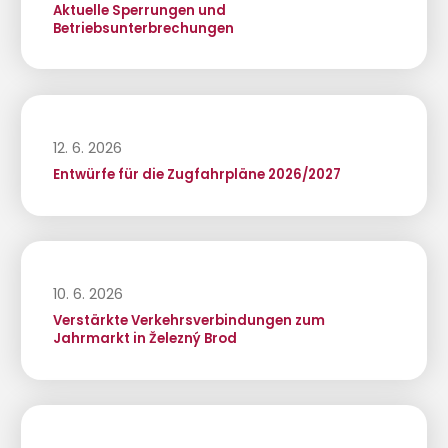
Aktuelle Sperrungen und
Betriebsunterbrechungen
12. 6. 2026
Entwürfe für die Zugfahrpläne 2026/2027
10. 6. 2026
Verstärkte Verkehrsverbindungen zum
Jahrmarkt in Železný Brod