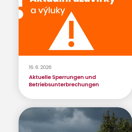
16. 6. 2026
Aktuelle Sperrungen und
Betriebsunterbrechungen