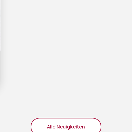
Alle Neuigkeiten