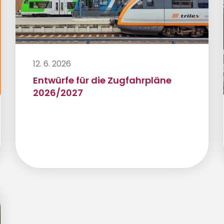
12. 6. 2026
Entwürfe für die Zugfahrpläne
2026/2027