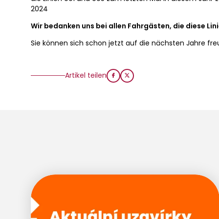
2024
Wir bedanken uns bei allen Fahrgästen, die diese Lin
Sie können sich schon jetzt auf die nächsten Jahre fre
Artikel teilen