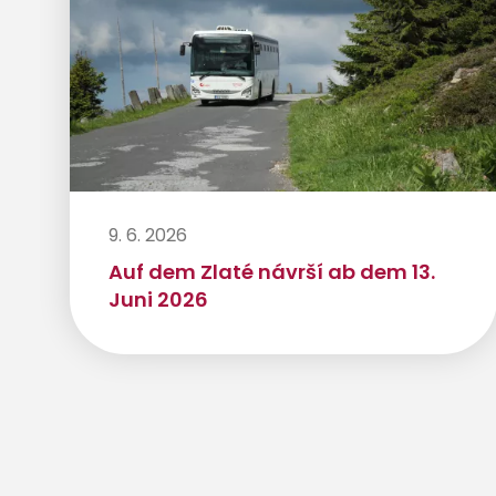
9. 6. 2026
Auf dem Zlaté návrší ab dem 13.
Juni 2026