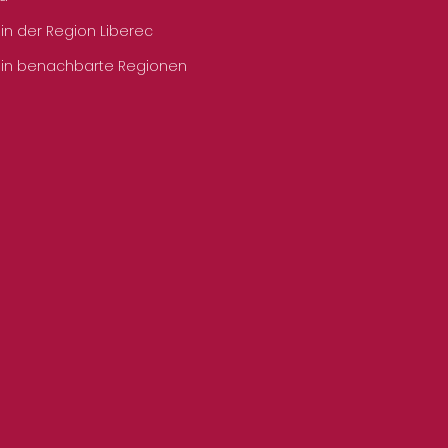
 in der Region Liberec
 in benachbarte Regionen