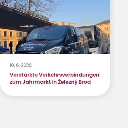
10. 6. 2026
Verstärkte Verkehrsverbindungen
zum Jahrmarkt in Železný Brod