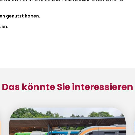
ien genutzt haben.
uen.
Das könnte Sie interessieren