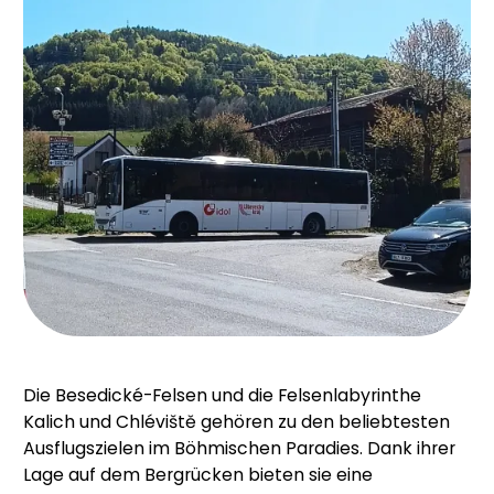
Die Besedické-Felsen und die Felsenlabyrinthe
Kalich und Chléviště gehören zu den beliebtesten
Ausflugszielen im Böhmischen Paradies. Dank ihrer
Lage auf dem Bergrücken bieten sie eine