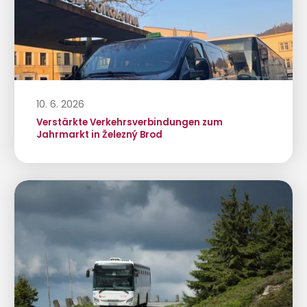
10. 6. 2026
Verstärkte Verkehrsverbindungen zum
Jahrmarkt in Železný Brod