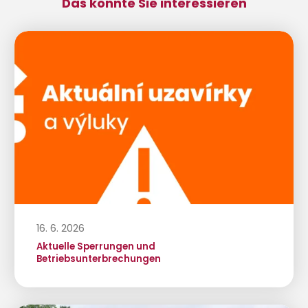
Das könnte Sie interessieren
16. 6. 2026
Aktuelle Sperrungen und
Betriebsunterbrechungen