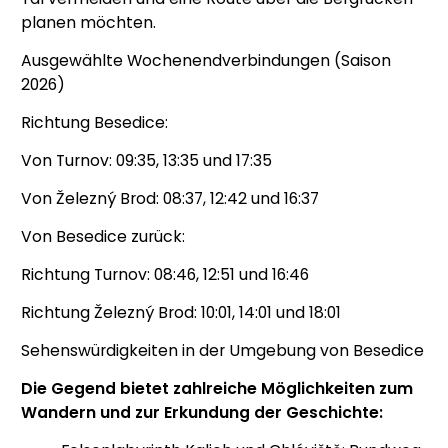
planen möchten.
Ausgewählte Wochenendverbindungen (Saison
2026)
Richtung Besedice:
Von Turnov: 09:35, 13:35 und 17:35
Von Železný Brod: 08:37, 12:42 und 16:37
Von Besedice zurück:
Richtung Turnov: 08:46, 12:51 und 16:46
Richtung Železný Brod: 10:01, 14:01 und 18:01
Sehenswürdigkeiten in der Umgebung von Besedice
Die Gegend bietet zahlreiche Möglichkeiten zum
Wandern und zur Erkundung der Geschichte: