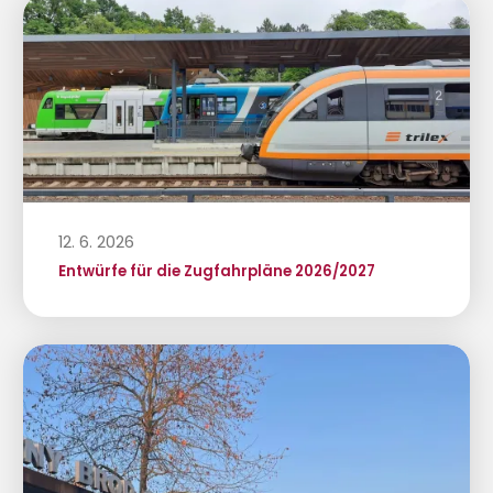
12. 6. 2026
Entwürfe für die Zugfahrpläne 2026/2027