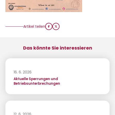
Artikel teilen
Das könnte Sie interessieren
16. 6. 2026
Aktuelle Sperrungen und
Betriebsunterbrechungen
12. 6. 2026