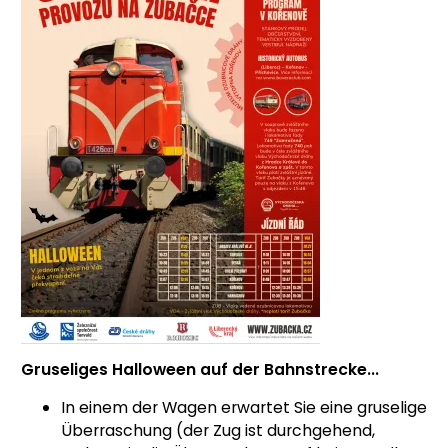
Gruseliges Halloween auf der Bahnstrecke...
In einem der Wagen erwartet Sie eine gruselige
Überraschung (der Zug ist durchgehend,