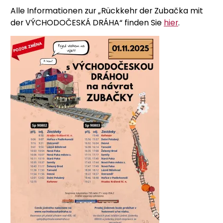
Alle Informationen zur „Rückkehr der Zubačka mit
der VÝCHODOČESKÁ DRÁHA“ finden Sie
hier
.