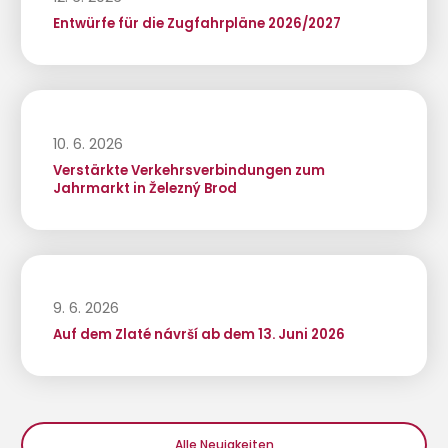
Entwürfe für die Zugfahrpläne 2026/2027
10. 6. 2026
Verstärkte Verkehrsverbindungen zum
Jahrmarkt in Železný Brod
9. 6. 2026
Auf dem Zlaté návrší ab dem 13. Juni 2026
Alle Neuigkeiten