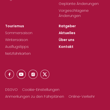
Geplante Änderungen
Vorgeschlagene
Änderungen
Tourismus
Ratgeber
Sommersaison
Aktuelles
Wintersaison
Über uns
Ausflugstipps
Kontakt
Netzfahrkarten
DSGVO
Cookie-Einstellungen
Anmerkungen zu den Fahrplänen
Online-Verkehr