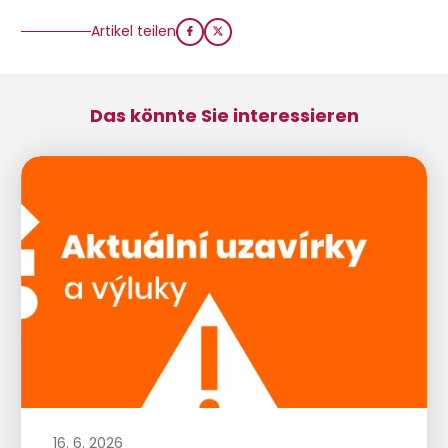
Artikel teilen
Das könnte Sie interessieren
16. 6. 2026