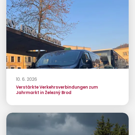
10. 6. 2026
Verstärkte Verkehrsverbindungen zum
Jahrmarkt in Železný Brod