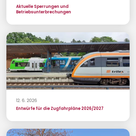
Aktuelle Sperrungen und
Betriebsunterbrechungen
12. 6. 2026
Entwürfe für die Zugfahrpläne 2026/2027