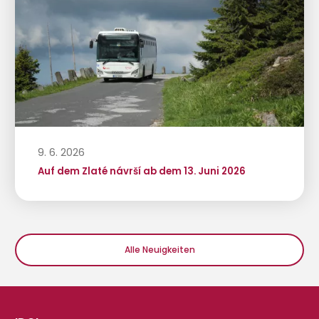
9. 6. 2026
Auf dem Zlaté návrší ab dem 13. Juni 2026
Alle Neuigkeiten