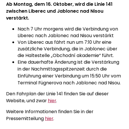
Ab Montag, dem 16. Oktober, wird die Linie 141
zwischen Liberec und Jablonec nad Nisou
verstärkt.
Nach 7 Uhr morgens wird die Verbindung von
Liberec nach Jablonec nad Nisou verstärkt
Von Liberec aus fährt nun um 7:10 Uhr eine
zusätzliche Verbindung, die in Jablonec über
die Haltestelle „Obchodní akademie“ führt.
Eine dauerhafte Änderung ist die Verstärkung
in der Nachmittagsspitzenzeit durch die
Einführung einer Verbindung um 15:50 Uhr vom
Terminal Fügnerova nach Jablonec nad Nisou.
Den Fahrplan der Linie 141 finden Sie auf dieser
Website, und zwar
hier
.
Weitere Informationen finden Sie in der
Pressemitteilung
hier
.