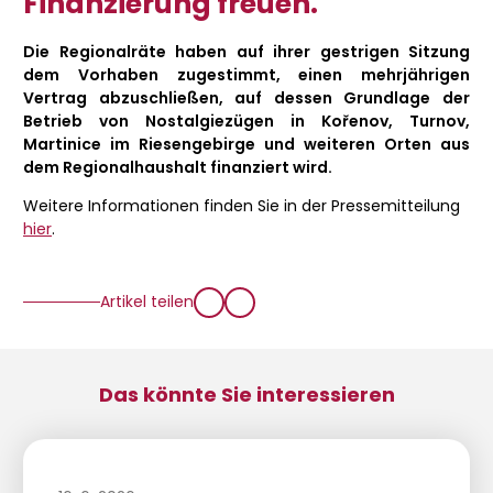
Finanzierung freuen.
Die Regionalräte haben auf ihrer gestrigen Sitzung
dem Vorhaben zugestimmt, einen mehrjährigen
Vertrag abzuschließen, auf dessen Grundlage der
Betrieb von Nostalgiezügen in Kořenov, Turnov,
Martinice im Riesengebirge und weiteren Orten aus
dem Regionalhaushalt finanziert wird.
Weitere Informationen finden Sie in der Pressemitteilung
hier
.
Artikel teilen
Das könnte Sie interessieren