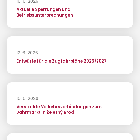
16. 6. 2026
Aktuelle Sperrungen und
Betriebsunterbrechungen
12. 6. 2026
Entwürfe für die Zugfahrpläne 2026/2027
10. 6. 2026
Verstärkte Verkehrsverbindungen zum
Jahrmarkt in Železný Brod