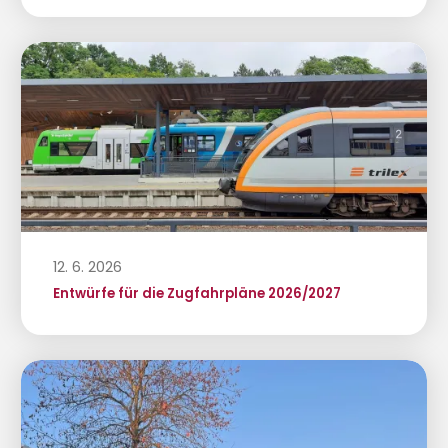
12. 6. 2026
Entwürfe für die Zugfahrpläne 2026/2027