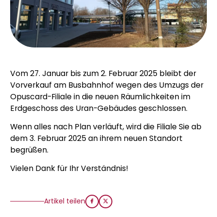
Vom 27. Januar bis zum 2. Februar 2025 bleibt der
Vorverkauf am Busbahnhof wegen des Umzugs der
Opuscard-Filiale in die neuen Räumlichkeiten im
Erdgeschoss des Uran-Gebäudes geschlossen.
Wenn alles nach Plan verläuft, wird die Filiale Sie ab
dem 3. Februar 2025 an ihrem neuen Standort
begrüßen.
Vielen Dank für Ihr Verständnis!
Artikel teilen