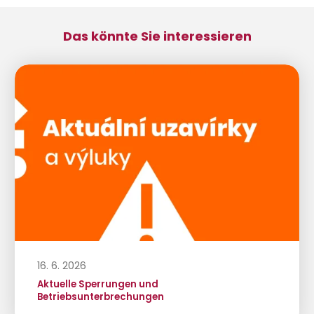
Das könnte Sie interessieren
16. 6. 2026
Aktuelle Sperrungen und
Betriebsunterbrechungen