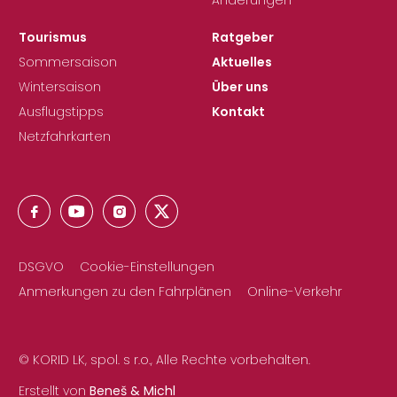
Änderungen
Tourismus
Ratgeber
Sommersaison
Aktuelles
Wintersaison
Über uns
Ausflugstipps
Kontakt
Netzfahrkarten
DSGVO
Cookie-Einstellungen
Anmerkungen zu den Fahrplänen
Online-Verkehr
© KORID LK, spol. s r.o., Alle Rechte vorbehalten.
Erstellt von
Beneš & Michl