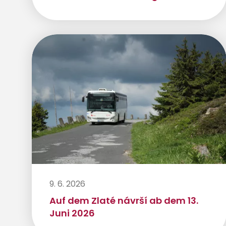
9. 6. 2026
Auf dem Zlaté návrší ab dem 13.
Juni 2026