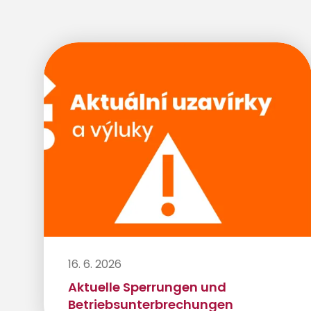
16. 6. 2026
Aktuelle Sperrungen und
Betriebsunterbrechungen