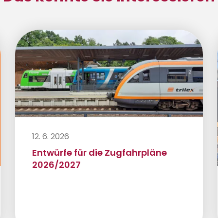
12. 6. 2026
Entwürfe für die Zugfahrpläne
2026/2027