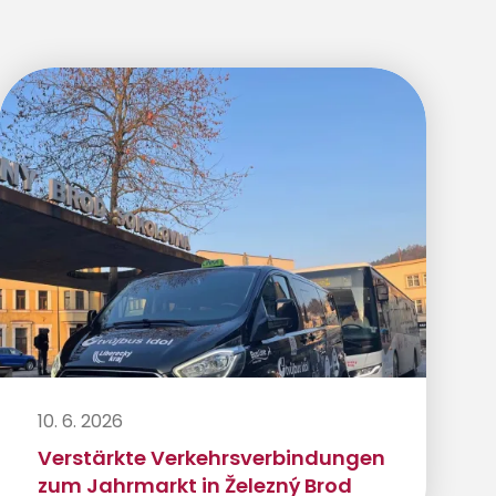
10. 6. 2026
Verstärkte Verkehrsverbindungen
zum Jahrmarkt in Železný Brod