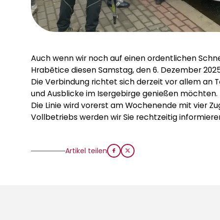
Auch wenn wir noch auf einen ordentlichen Schne
Hrabětice diesen Samstag, den 6. Dezember 2025,
Die Verbindung richtet sich derzeit vor allem an T
und Ausblicke im Isergebirge genießen möchten.
Die Linie wird vorerst am Wochenende mit vier 
Vollbetriebs werden wir Sie rechtzeitig informier
Artikel teilen