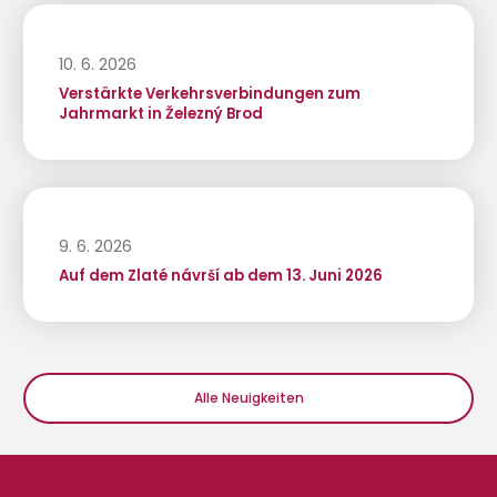
10. 6. 2026
Verstärkte Verkehrsverbindungen zum
Jahrmarkt in Železný Brod
9. 6. 2026
Auf dem Zlaté návrší ab dem 13. Juni 2026
Alle Neuigkeiten