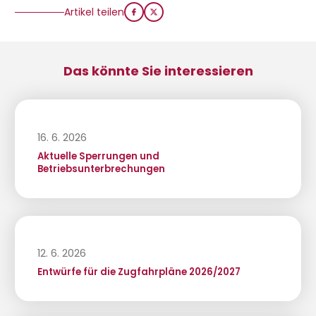
Artikel teilen
Das könnte Sie interessieren
16. 6. 2026
Aktuelle Sperrungen und
Betriebsunterbrechungen
12. 6. 2026
Entwürfe für die Zugfahrpläne 2026/2027