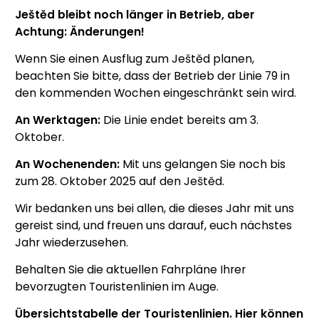
Ještěd bleibt noch länger in Betrieb, aber
Achtung: Änderungen!
Wenn Sie einen Ausflug zum Ještěd planen,
beachten Sie bitte, dass der Betrieb der Linie 79 in
den kommenden Wochen eingeschränkt sein wird.
An Werktagen:
Die Linie endet bereits am 3.
Oktober.
An Wochenenden:
Mit uns gelangen Sie noch bis
zum 28. Oktober 2025 auf den Ještěd.
Wir bedanken uns bei allen, die dieses Jahr mit uns
gereist sind, und freuen uns darauf, euch nächstes
Jahr wiederzusehen.
Behalten Sie die aktuellen Fahrpläne Ihrer
bevorzugten Touristenlinien im Auge.
Übersichtstabelle der Touristenlinien. Hier können