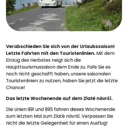
Verabschieden Sie sich von der Urlaubssaison!
Letzte Fahrten mit den Touristenlinien.
Mit dem
Einzug des Herbstes neigt sich die
Haupttourismussaison dem Ende zu. Falls Sie es
noch nicht geschafft haben, unsere saisonalen
Touristenlinien zu nutzen, haben Sie jetzt die letzte
Chance!
Das letzte Wochenende auf dem Zlaté návrší.
Die Linien 991 und 995 fahren dieses Wochenende
zum letzten Mal zum Zlaté návrší. Verpassen Sie
nicht die letzte Gelegenheit für einen Ausflug!