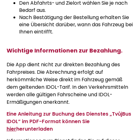
Den Abfahrts- und Zielort wählen Sie je nach
Bedarf aus.
Nach Bestätigung der Bestellung erhalten Sie
eine Übersicht darüber, wann das Fahrzeug bei
Ihnen eintrifft.
Wichtige Informationen zur Bezahlung.
Die App dient nicht zur direkten Bezahlung des
Fahrpreises. Die Abrechnung erfolgt auf
herkömmliche Weise direkt im Fahrzeug gemäß
dem geltenden IDOL-Tarif. In den Verkehrsmitteln
werden alle gültigen Fahrscheine und IDOL-
Ermäßigungen anerkannt.
Eine Anleitung zur Buchung des Dienstes „TvůjBus
IDOL“ im PDF-Format können Sie
hier
herunterladen