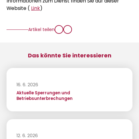
Informationen zum Dienst finden Sie auf dieser
Website (
Link
)
Artikel teilen
Das könnte Sie interessieren
16. 6. 2026
Aktuelle Sperrungen und
Betriebsunterbrechungen
12. 6. 2026