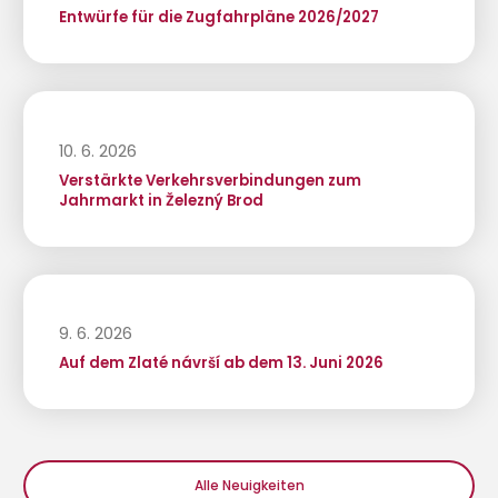
Entwürfe für die Zugfahrpläne 2026/2027
10. 6. 2026
Verstärkte Verkehrsverbindungen zum
Jahrmarkt in Železný Brod
9. 6. 2026
Auf dem Zlaté návrší ab dem 13. Juni 2026
Alle Neuigkeiten