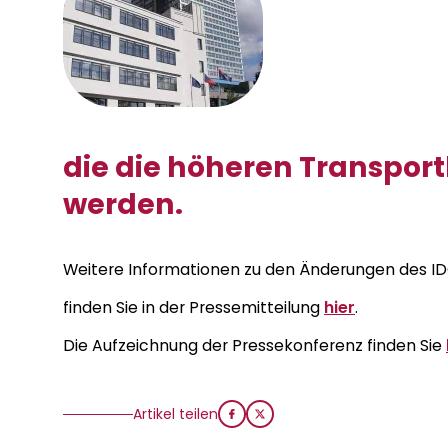
die die höheren Transpor
werden.
Weitere Informationen zu den Änderungen des IDOL
finden Sie in der Pressemitteilung
hier
.
Die Aufzeichnung der Pressekonferenz finden Sie
Artikel teilen