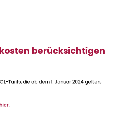
tkosten berücksichtigen
-Tarifs, die ab dem 1. Januar 2024 gelten,
hier
.