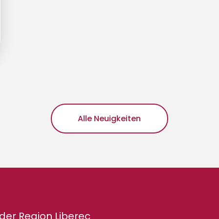
Alle Neuigkeiten
der Region Liberec