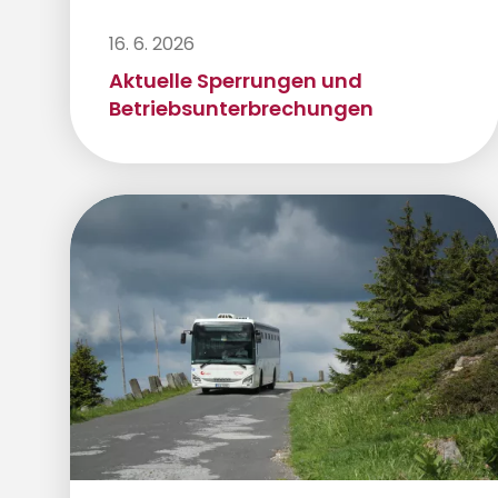
16. 6. 2026
Aktuelle Sperrungen und
Betriebsunterbrechungen