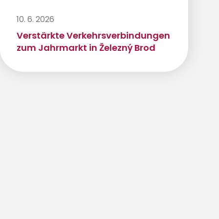
10. 6. 2026
Verstärkte Verkehrsverbindungen
zum Jahrmarkt in Železný Brod