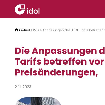
Zum Inhalt springen
Aktuelles
Die Anpassungen des IDOL-Tarifs betreffen 
Die Anpassungen d
Tarifs betreffen vo
Preisänderungen,
2. 11. 2023