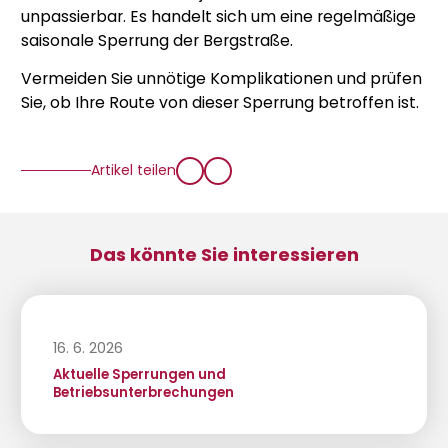
unpassierbar. Es handelt sich um eine regelmäßige
saisonale Sperrung der Bergstraße.
Vermeiden Sie unnötige Komplikationen und prüfen
Sie, ob Ihre Route von dieser Sperrung betroffen ist.
Artikel teilen
Das könnte Sie interessieren
16. 6. 2026
Aktuelle Sperrungen und
Betriebsunterbrechungen