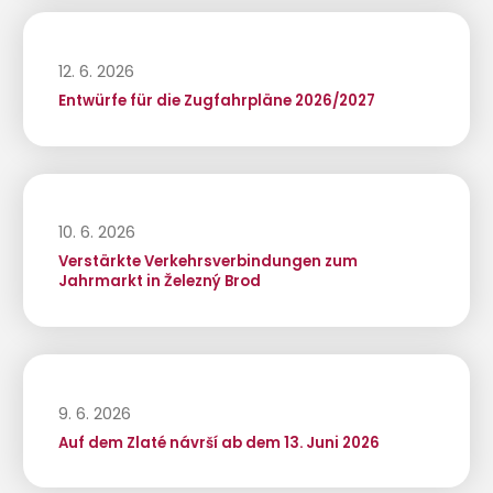
12. 6. 2026
Entwürfe für die Zugfahrpläne 2026/2027
10. 6. 2026
Verstärkte Verkehrsverbindungen zum
Jahrmarkt in Železný Brod
9. 6. 2026
Auf dem Zlaté návrší ab dem 13. Juni 2026