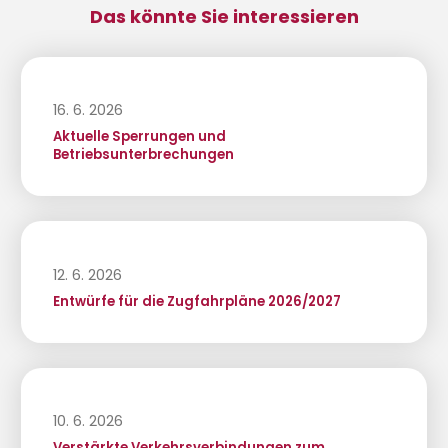
Das könnte Sie interessieren
16. 6. 2026
Aktuelle Sperrungen und
Betriebsunterbrechungen
12. 6. 2026
Entwürfe für die Zugfahrpläne 2026/2027
10. 6. 2026
Verstärkte Verkehrsverbindungen zum