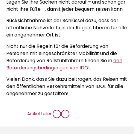
Legen Sie Ihre Sachen nicht darauf – und schon gar
nicht Ihre Füße –, damit jeder bequem reisen kann.
Rücksichtnahme ist der Schlüssel dazu, dass der
öffentliche Nahverkehr in der Region Liberec für alle
ein angenehmer Ort ist.
Nicht nur die Regeln für die Beförderung von
Personen mit eingeschränkter Mobilität und die
Beförderung von Rollstuhlfahrern finden Sie in
den
Beförderungsbedingungen von IDOL
.
Vielen Dank, dass Sie dazu beitragen, das Reisen mit
den öffentlichen Verkehrsmitteln von IDOL für alle
angenehmer zu gestalten!
Artikel teilen