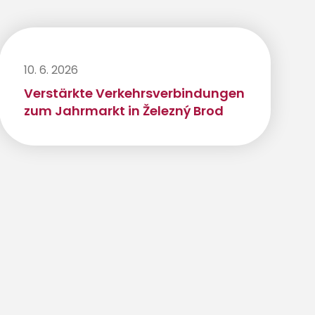
10. 6. 2026
Verstärkte Verkehrsverbindungen
zum Jahrmarkt in Železný Brod