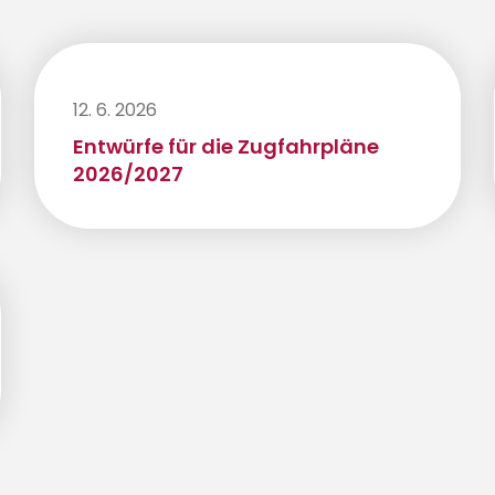
12. 6. 2026
Entwürfe für die Zugfahrpläne
2026/2027