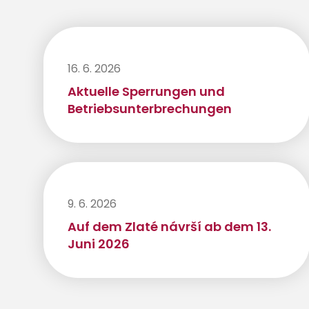
16. 6. 2026
Aktuelle Sperrungen und
Betriebsunterbrechungen
9. 6. 2026
Auf dem Zlaté návrší ab dem 13.
Juni 2026