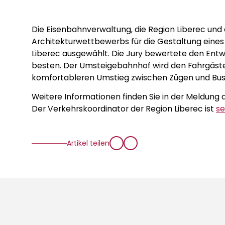
Die Eisenbahnverwaltung, die Region Liberec und
Architekturwettbewerbs für die Gestaltung eines
Liberec ausgewählt. Die Jury bewertete den Entw
besten. Der Umsteigebahnhof wird den Fahrgästen
komfortableren Umstieg zwischen Zügen und Bus
Weitere Informationen finden Sie in der Meldung 
Der Verkehrskoordinator der Region Liberec ist
se
Artikel teilen