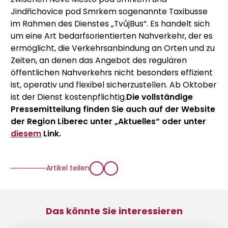
Jindřichovice pod Smrkem sogenannte Taxibusse
im Rahmen des Dienstes „TvůjBus“. Es handelt sich
um eine Art bedarfsorientierten Nahverkehr, der es
ermöglicht, die Verkehrsanbindung an Orten und zu
Zeiten, an denen das Angebot des regulären
öffentlichen Nahverkehrs nicht besonders effizient
ist, operativ und flexibel sicherzustellen. Ab Oktober
ist der Dienst kostenpflichtig.
Die vollständige
Pressemitteilung finden Sie auch auf der Website
der Region Liberec unter „Aktuelles“ oder unter
diesem
Link.
Artikel teilen
Das könnte Sie interessieren