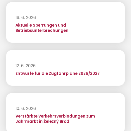
16. 6. 2026
Aktuelle Sperrungen und
Betriebsunterbrechungen
12. 6. 2026
Entwürfe für die Zugfahrpläne 2026/2027
10. 6. 2026
Verstärkte Verkehrsverbindungen zum
Jahrmarkt in Železný Brod