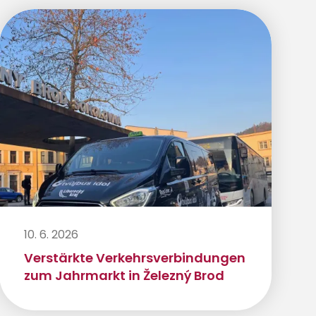
10. 6. 2026
Verstärkte Verkehrsverbindungen
zum Jahrmarkt in Železný Brod