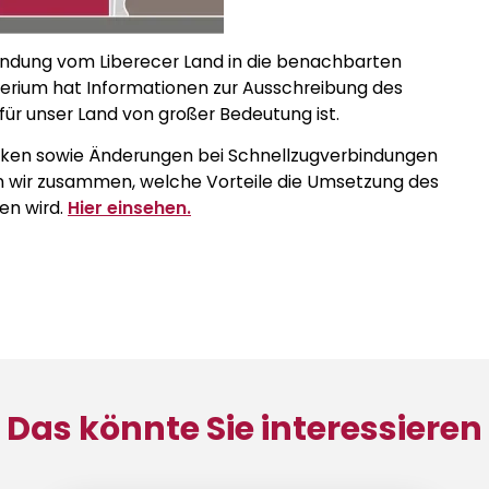
bindung vom Liberecer Land in die benachbarten
erium hat Informationen zur Ausschreibung des
 für unser Land von großer Bedeutung ist.
ecken sowie Änderungen bei Schnellzugverbindungen
en wir zusammen, welche Vorteile die Umsetzung des
gen wird.
Hier einsehen.
Das könnte Sie interessieren