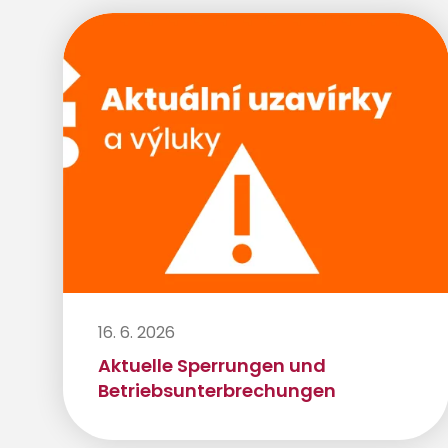
16. 6. 2026
Aktuelle Sperrungen und
Betriebsunterbrechungen