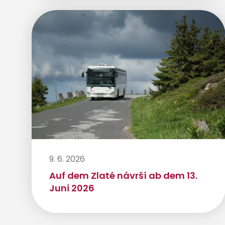
9. 6. 2026
Auf dem Zlaté návrší ab dem 13.
Juni 2026