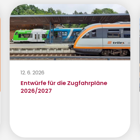
12. 6. 2026
Entwürfe für die Zugfahrpläne
2026/2027