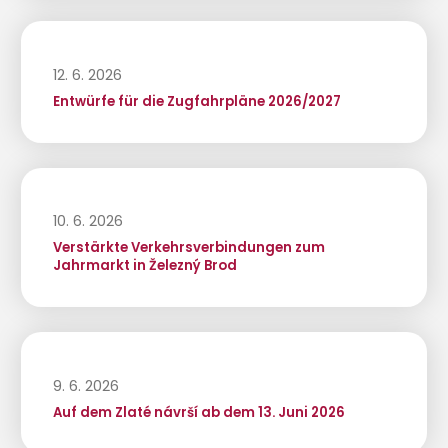
12. 6. 2026
Entwürfe für die Zugfahrpläne 2026/2027
10. 6. 2026
Verstärkte Verkehrsverbindungen zum
Jahrmarkt in Železný Brod
9. 6. 2026
Auf dem Zlaté návrší ab dem 13. Juni 2026