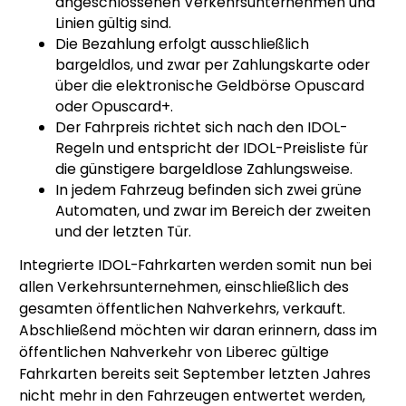
angeschlossenen Verkehrsunternehmen und
Linien gültig sind.
Die Bezahlung erfolgt ausschließlich
bargeldlos, und zwar per Zahlungskarte oder
über die elektronische Geldbörse Opuscard
oder Opuscard+.
Der Fahrpreis richtet sich nach den IDOL-
Regeln und entspricht der IDOL-Preisliste für
die günstigere bargeldlose Zahlungsweise.
In jedem Fahrzeug befinden sich zwei grüne
Automaten, und zwar im Bereich der zweiten
und der letzten Tür.
Integrierte IDOL-Fahrkarten werden somit nun bei
allen Verkehrsunternehmen, einschließlich des
gesamten öffentlichen Nahverkehrs, verkauft.
Abschließend möchten wir daran erinnern, dass im
öffentlichen Nahverkehr von Liberec gültige
Fahrkarten bereits seit September letzten Jahres
nicht mehr in den Fahrzeugen entwertet werden,