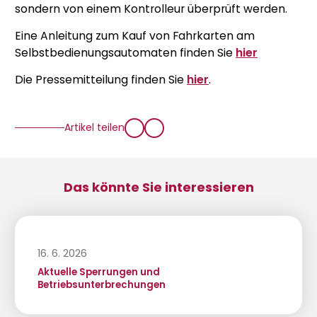
sondern von einem Kontrolleur überprüft werden.
Eine Anleitung zum Kauf von Fahrkarten am
Selbstbedienungsautomaten finden Sie
hier
Die Pressemitteilung finden Sie
hier
.
Artikel teilen
Das könnte Sie interessieren
16. 6. 2026
Aktuelle Sperrungen und
Betriebsunterbrechungen