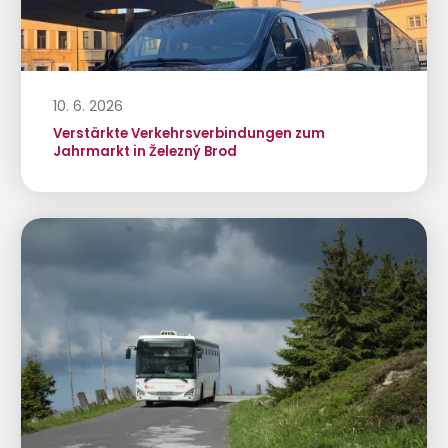
10. 6. 2026
Verstärkte Verkehrsverbindungen zum
Jahrmarkt in Železný Brod