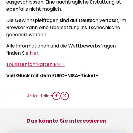
ausgeschlossen. Eine nachträgliche Erstattung ist
ebenfalls nicht möglich.
Die Gewinnspielfragen sind auf Deutsch verfasst; im
Browser kann eine Übersetzung ins Tschechische
generiert werden.
Alle Informationen und die Wettbewerbsfragen
finden Sie
hier.
Touristenfahrkarten ENT+
Viel Glück mit dem EURO-NISA-Ticket+
Artikel teilen
Das könnte Sie interessieren