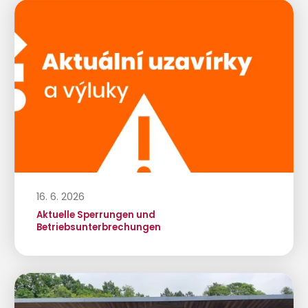
16. 6. 2026
Aktuelle Sperrungen und
Betriebsunterbrechungen