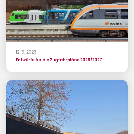
12. 6. 2026
Entwürfe für die Zugfahrpläne 2026/2027