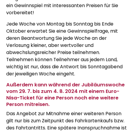
ein Gewinnspiel mit interessanten Preisen für Sie
vorbereitet!
Jede Woche von Montag bis Sonntag bis Ende
Oktober erwartet Sie eine Gewinnspielfrage, mit
deren Beantwortung Sie jede Woche an der
Verlosung kleiner, aber wertvoller und
abwechslungsreicher Preise teilnehmen.
Teilnehmen können Teilnehmer aus jedem Land,
wichtig ist nur, dass die Antwort bis Sonntagabend
der jeweiligen Woche eingeht.
Außerdem kann während der Jubiläumswoche
vom 29. 7. bis zum 4. 8. 2024 mit einem Euro-
Nisa-Ticket für eine Person noch eine weitere
Person mitreisen.
Das Angebot zur Mitnahme einer weiteren Person
gilt nur bis zum Zeitpunkt des Fahrkartenkaufs bzw.
des Fahrtantritts. Eine spätere Inanspruchnahme ist