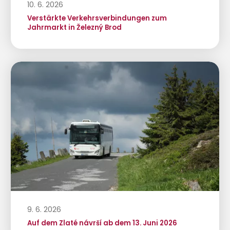
10. 6. 2026
Verstärkte Verkehrsverbindungen zum
Jahrmarkt in Železný Brod
9. 6. 2026
Auf dem Zlaté návrší ab dem 13. Juni 2026