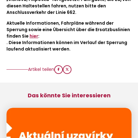
diesen Haltestellen fahren, nutzen bitte den
Anschlussverkehr der Linie 662.
Aktuelle Informationen, Fahrpläne während der
Sperrung sowie eine Übersicht über die Ersatzbuslinien
finden Sie
hier
:
. Diese Informationen können im Verlauf der Sperrung
laufend aktualisiert werden.
Artikel teilen
Das könnte Sie interessieren