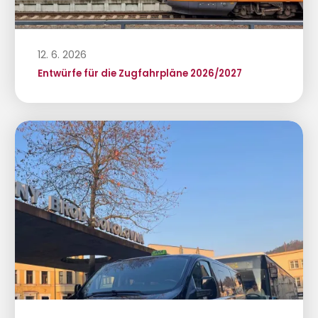
12. 6. 2026
Entwürfe für die Zugfahrpläne 2026/2027