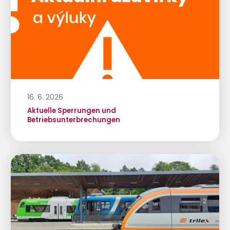
16. 6. 2026
Aktuelle Sperrungen und
Betriebsunterbrechungen