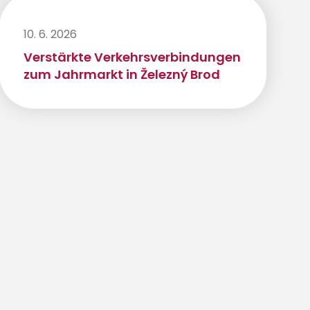
10. 6. 2026
Verstärkte Verkehrsverbindungen
zum Jahrmarkt in Železný Brod