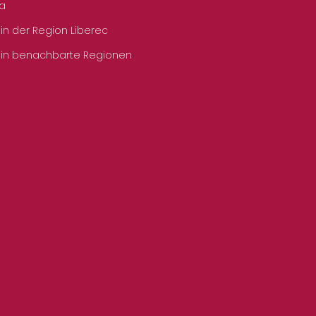
ka
 in der Region Liberec
 in benachbarte Regionen