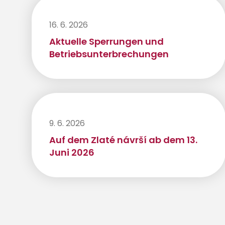
16. 6. 2026
Aktuelle Sperrungen und
Betriebsunterbrechungen
9. 6. 2026
Auf dem Zlaté návrší ab dem 13.
Juni 2026