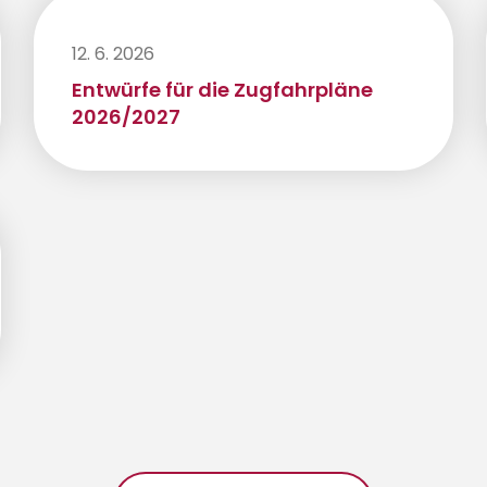
12. 6. 2026
Entwürfe für die Zugfahrpläne
2026/2027