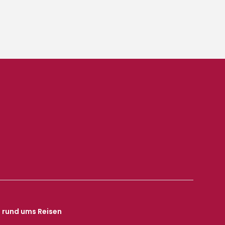
s rund ums Reisen