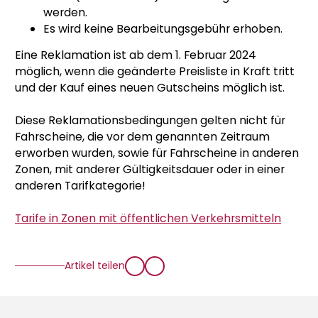
werden.
Es wird keine Bearbeitungsgebühr erhoben.
Eine Reklamation ist ab dem 1. Februar 2024
möglich, wenn die geänderte Preisliste in Kraft tritt
und der Kauf eines neuen Gutscheins möglich ist.
Diese Reklamationsbedingungen gelten nicht für
Fahrscheine, die vor dem genannten Zeitraum
erworben wurden, sowie für Fahrscheine in anderen
Zonen, mit anderer Gültigkeitsdauer oder in einer
anderen Tarifkategorie!
Tarife in Zonen mit öffentlichen Verkehrsmitteln
Artikel teilen