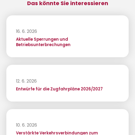
Das könnte Sie interessieren
16. 6. 2026
Aktuelle Sperrungen und
Betriebsunterbrechungen
12. 6. 2026
Entwürfe für die Zugfahrpläne 2026/2027
10. 6. 2026
Verstärkte Verkehrsverbindungen zum