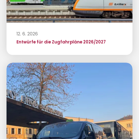
12. 6. 2026
Entwürfe für die Zugfahrpläne 2026/2027