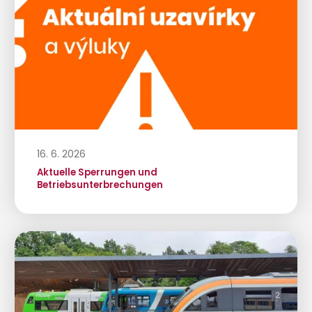
16. 6. 2026
Aktuelle Sperrungen und
Betriebsunterbrechungen