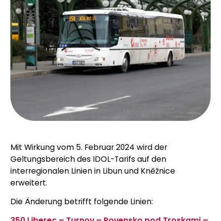
Mit Wirkung vom 5. Februar 2024 wird der
Geltungsbereich des IDOL-Tarifs auf den
interregionalen Linien in Libun und Kněžnice
erweitert.
Die Änderung betrifft folgende Linien:
350 Liberec – Turnov – Rovensko pod Troskami –