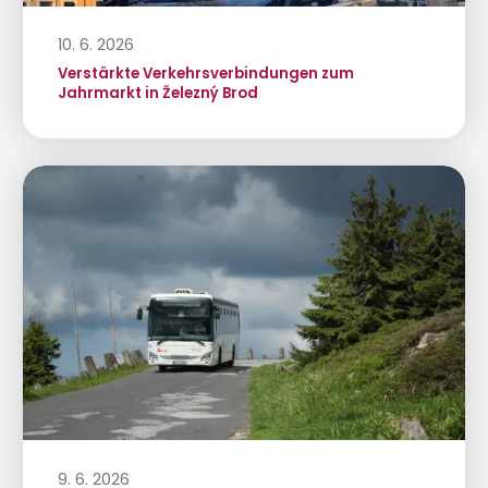
10. 6. 2026
Verstärkte Verkehrsverbindungen zum
Jahrmarkt in Železný Brod
9. 6. 2026