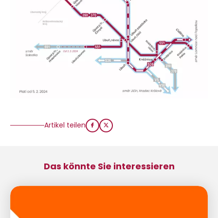
Artikel teilen
Das könnte Sie interessieren