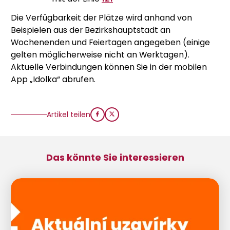
Die Verfügbarkeit der Plätze wird anhand von
Beispielen aus der Bezirkshauptstadt an
Wochenenden und Feiertagen angegeben (einige
gelten möglicherweise nicht an Werktagen).
Aktuelle Verbindungen können Sie in der mobilen
App „Idolka“ abrufen.
Artikel teilen
Das könnte Sie interessieren