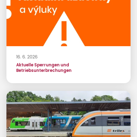
16. 6. 2026
Aktuelle Sperrungen und
Betriebsunterbrechungen