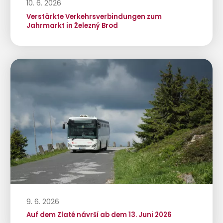
10. 6. 2026
Verstärkte Verkehrsverbindungen zum
Jahrmarkt in Železný Brod
9. 6. 2026
Auf dem Zlaté návrší ab dem 13. Juni 2026