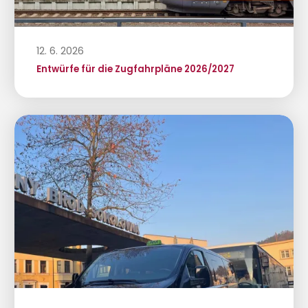
12. 6. 2026
Entwürfe für die Zugfahrpläne 2026/2027