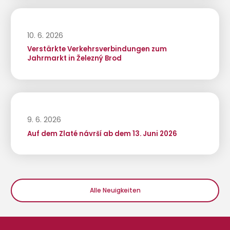
10. 6. 2026
Verstärkte Verkehrsverbindungen zum
Jahrmarkt in Železný Brod
9. 6. 2026
Auf dem Zlaté návrší ab dem 13. Juni 2026
Alle Neuigkeiten