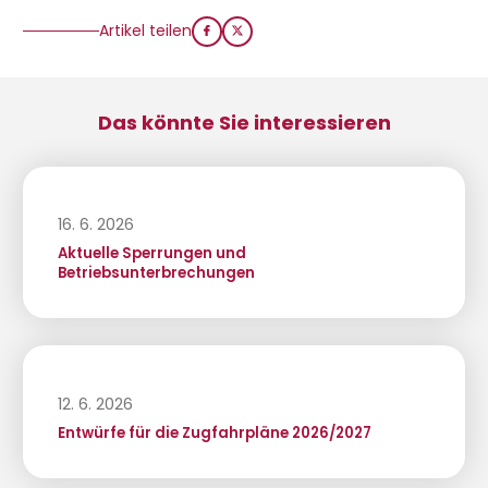
Artikel teilen
Das könnte Sie interessieren
16. 6. 2026
Aktuelle Sperrungen und
Betriebsunterbrechungen
12. 6. 2026
Entwürfe für die Zugfahrpläne 2026/2027