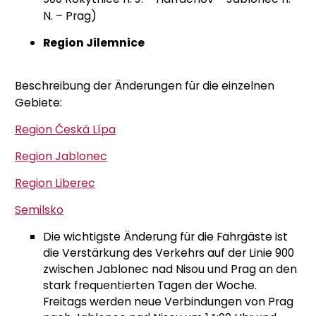
N. – Prag)
Region Jilemnice
Beschreibung der Änderungen für die einzelnen
Gebiete:
Region Česká Lípa
Region Jablonec
Region Liberec
Semilsko
Die wichtigste Änderung für die Fahrgäste ist
die Verstärkung des Verkehrs auf der Linie 900
zwischen Jablonec nad Nisou und Prag an den
stark frequentierten Tagen der Woche.
Freitags werden neue Verbindungen von Prag