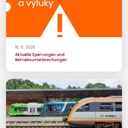
16. 6. 2026
Aktuelle Sperrungen und
Betriebsunterbrechungen