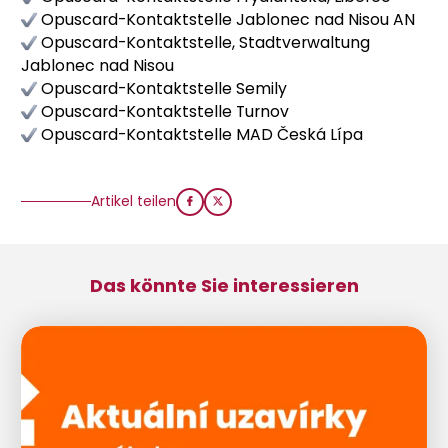
Opuscard-Kontaktstelle Jablonec nad Nisou AN
Opuscard-Kontaktstelle, Stadtverwaltung
Jablonec nad Nisou
Opuscard-Kontaktstelle Semily
Opuscard-Kontaktstelle Turnov
Opuscard-Kontaktstelle MAD Česká Lípa
Artikel teilen
Das könnte Sie interessieren