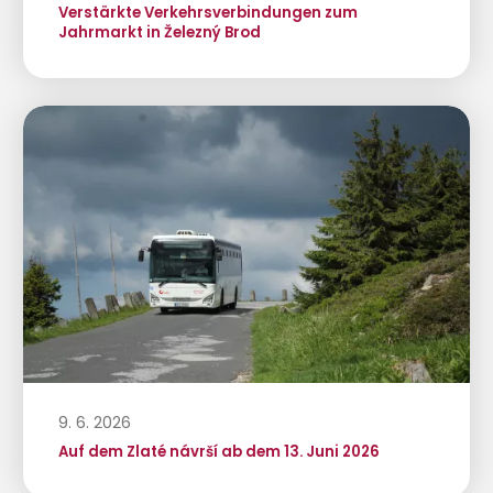
Verstärkte Verkehrsverbindungen zum
Jahrmarkt in Železný Brod
9. 6. 2026
Auf dem Zlaté návrší ab dem 13. Juni 2026