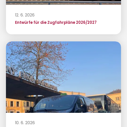
12. 6. 2026
Entwürfe für die Zugfahrpläne 2026/2027
10. 6. 2026