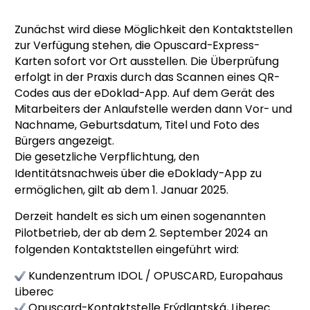
Zunächst wird diese Möglichkeit den Kontaktstellen
zur Verfügung stehen, die Opuscard-Express-
Karten sofort vor Ort ausstellen. Die Überprüfung
erfolgt in der Praxis durch das Scannen eines QR-
Codes aus der eDoklad-App. Auf dem Gerät des
Mitarbeiters der Anlaufstelle werden dann Vor- und
Nachname, Geburtsdatum, Titel und Foto des
Bürgers angezeigt.
Die gesetzliche Verpflichtung, den
Identitätsnachweis über die eDoklady-App zu
ermöglichen, gilt ab dem 1. Januar 2025.
Derzeit handelt es sich um einen sogenannten
Pilotbetrieb, der ab dem 2. September 2024 an
folgenden Kontaktstellen eingeführt wird:
Kundenzentrum IDOL / OPUSCARD, Europahaus
Liberec
Opuscard-Kontaktstelle Frýdlantská, Liberec