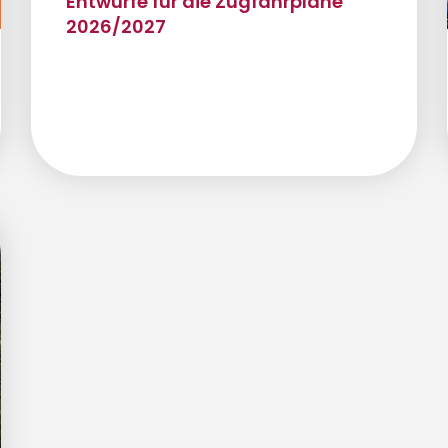
Entwürfe für die Zugfahrpläne
2026/2027