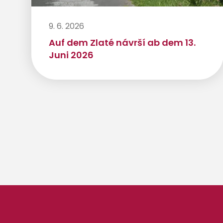
9. 6. 2026
Auf dem Zlaté návrší ab dem 13.
Juni 2026