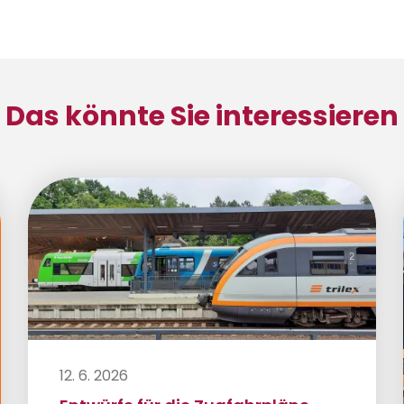
Das könnte Sie interessieren
12. 6. 2026