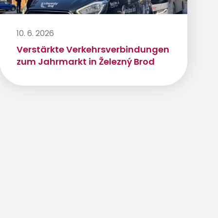
10. 6. 2026
Verstärkte Verkehrsverbindungen
zum Jahrmarkt in Železný Brod