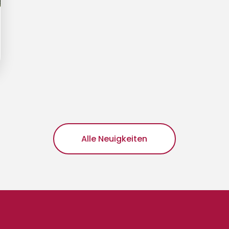
Alle Neuigkeiten