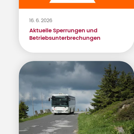
16. 6. 2026
Aktuelle Sperrungen und
Betriebsunterbrechungen