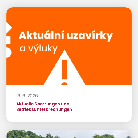
16. 6. 2026
Aktuelle Sperrungen und
Betriebsunterbrechungen