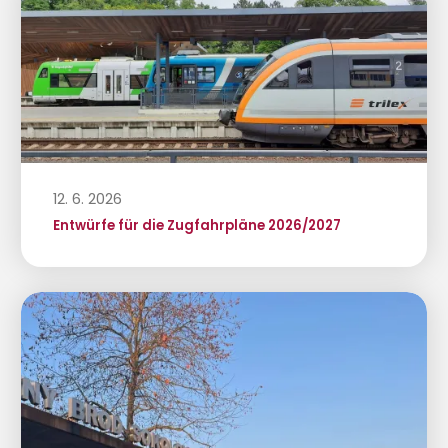
12. 6. 2026
Entwürfe für die Zugfahrpläne 2026/2027