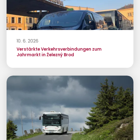
10. 6. 2026
Verstärkte Verkehrsverbindungen zum
Jahrmarkt in Železný Brod