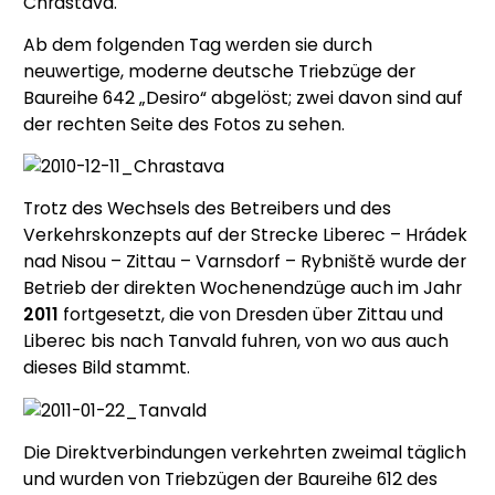
Chrastava.
Ab dem folgenden Tag werden sie durch
neuwertige, moderne deutsche Triebzüge der
Baureihe 642 „Desiro“ abgelöst; zwei davon sind auf
der rechten Seite des Fotos zu sehen.
Trotz des Wechsels des Betreibers und des
Verkehrskonzepts auf der Strecke Liberec – Hrádek
nad Nisou – Zittau – Varnsdorf – Rybniště wurde der
Betrieb der direkten Wochenendzüge auch im Jahr
2011
fortgesetzt, die von Dresden über Zittau und
Liberec bis nach Tanvald fuhren, von wo aus auch
dieses Bild stammt.
Die Direktverbindungen verkehrten zweimal täglich
und wurden von Triebzügen der Baureihe 612 des