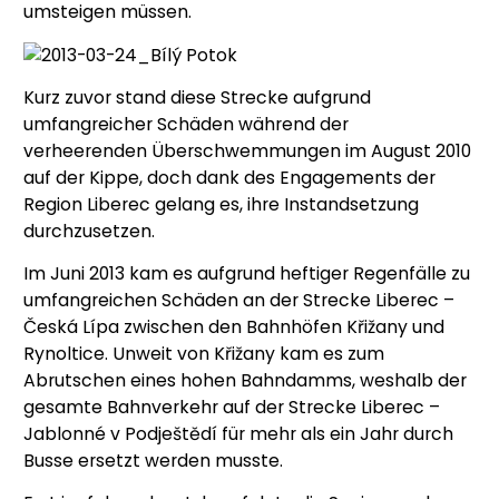
umsteigen müssen.
Kurz zuvor stand diese Strecke aufgrund
umfangreicher Schäden während der
verheerenden Überschwemmungen im August 2010
auf der Kippe, doch dank des Engagements der
Region Liberec gelang es, ihre Instandsetzung
durchzusetzen.
Im Juni 2013 kam es aufgrund heftiger Regenfälle zu
umfangreichen Schäden an der Strecke Liberec –
Česká Lípa zwischen den Bahnhöfen Křižany und
Rynoltice. Unweit von Křižany kam es zum
Abrutschen eines hohen Bahndamms, weshalb der
gesamte Bahnverkehr auf der Strecke Liberec –
Jablonné v Podještědí für mehr als ein Jahr durch
Busse ersetzt werden musste.