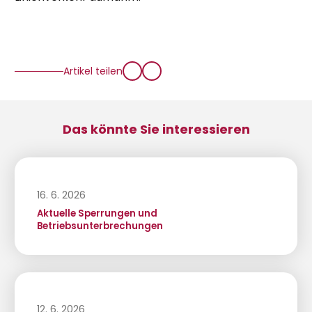
Artikel teilen
Das könnte Sie interessieren
16. 6. 2026
Aktuelle Sperrungen und
Betriebsunterbrechungen
12. 6. 2026