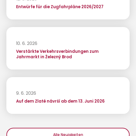
Entwürfe für die Zugfahrpläne 2026/2027
10. 6. 2026
Verstärkte Verkehrsverbindungen zum
Jahrmarkt in Železný Brod
9. 6. 2026
Auf dem Zlaté návrší ab dem 13. Juni 2026
Alle Neuigkeiten