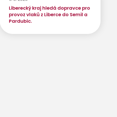
Liberecký kraj hledá dopravce pro
provoz vlaků z Liberce do Semil a
Pardubic.