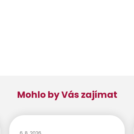
Mohlo by Vás zajímat
6. 8. 2026