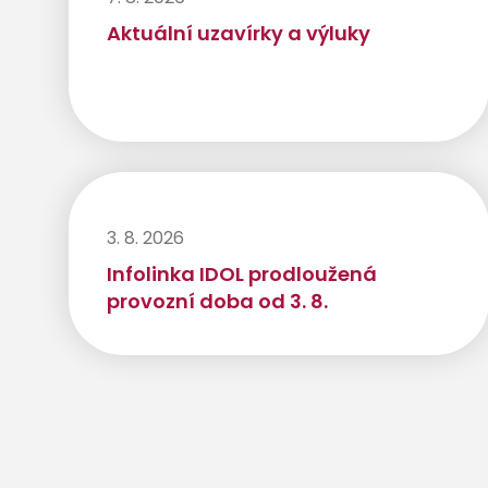
Aktuální uzavírky a výluky
3. 8. 2026
Infolinka IDOL prodloužená
provozní doba od 3. 8.