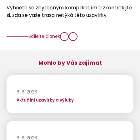
Vyhněte se zbytečným komplikacím a zkontrolujte
si, zda se vaše trasa netýká této uzavírky.
Sdílejte článek
Mohlo by Vás zajímat
6. 8. 2026
Aktuální uzavírky a výluky
6. 8. 2026