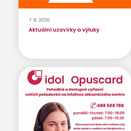
7. 8. 2026
Aktuální uzavírky a výluky