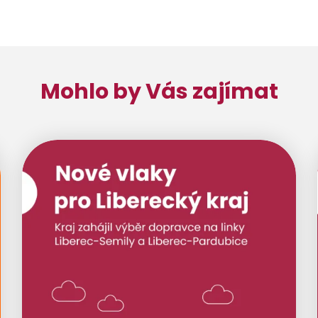
Mohlo by Vás zajímat