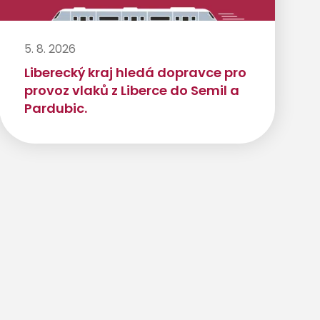
5. 8. 2026
Liberecký kraj hledá dopravce pro
provoz vlaků z Liberce do Semil a
Pardubic.