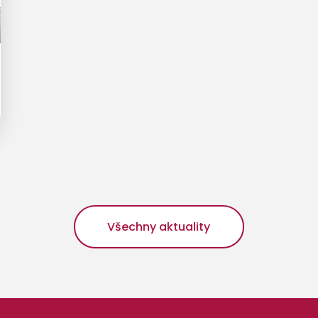
Všechny aktuality