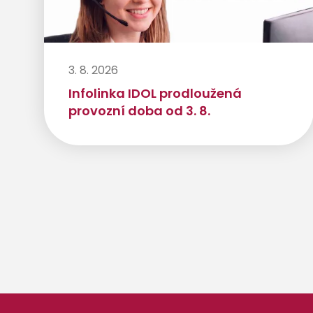
3. 8. 2026
Infolinka IDOL prodloužená
provozní doba od 3. 8.