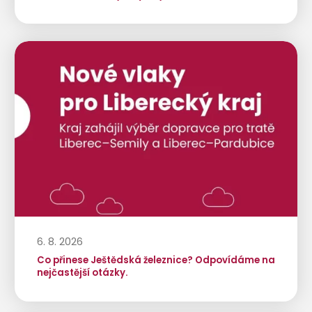
6. 8. 2026
Co přinese Ještědská železnice? Odpovídáme na
nejčastější otázky.