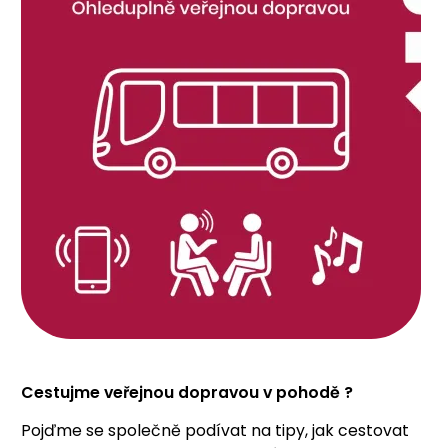
Cestujme veřejnou dopravou v pohodě ?
Pojďme se společně podívat na tipy, jak cestovat