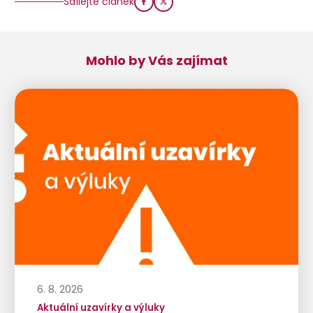
Sdílejte článek
Mohlo by Vás zajímat
6. 8. 2026
Aktuální uzavírky a výluky