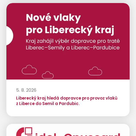
5. 8. 2026
Liberecký kraj hledá dopravce pro provoz vlaků
z Liberce do Semil a Pardubic.