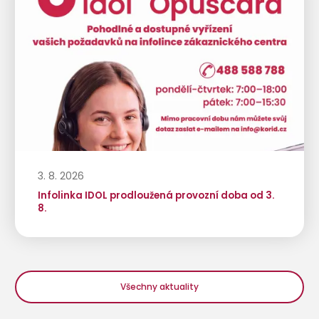
3. 8. 2026
Infolinka IDOL prodloužená provozní doba od 3.
8.
Všechny aktuality