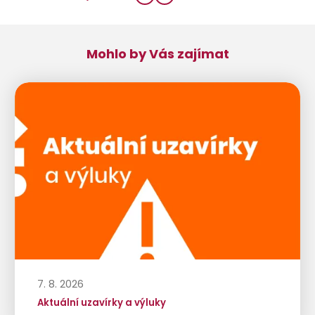
Mohlo by Vás zajímat
7. 8. 2026
Aktuální uzavírky a výluky