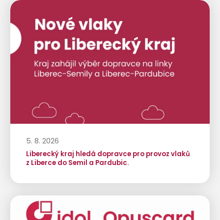
5. 8. 2026
Liberecký kraj hledá dopravce pro provoz vlaků
z Liberce do Semil a Pardubic.