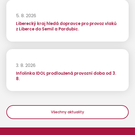
5. 8. 2026
Liberecký kraj hledá dopravce pro provoz vlaků
z Liberce do Semil a Pardubic.
3. 8. 2026
Infolinka IDOL prodloužená provozní doba od 3.
8.
Všechny aktuality