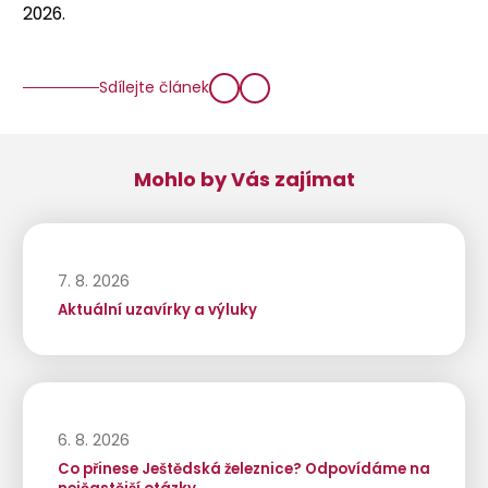
2026.
Sdílejte článek
Mohlo by Vás zajímat
7. 8. 2026
Aktuální uzavírky a výluky
6. 8. 2026
Co přinese Ještědská železnice? Odpovídáme na